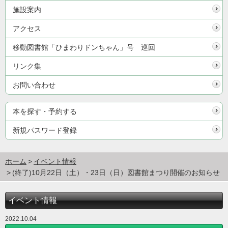
施設案内
アクセス
移動図書館「ひまわりドンちゃん」号 巡回
リンク集
お問い合わせ
本を探す・予約する
新規パスワード登録
ホーム
イベント情報
(終了)10月22日（土）・23日（日）図書館まつり開催のお知らせ
イベント情報
2022.10.04