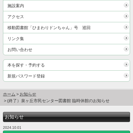
施設案内
アクセス
移動図書館「ひまわりドンちゃん」号 巡回
リンク集
お問い合わせ
本を探す・予約する
新規パスワード登録
ホーム
お知らせ
(終了）泉ヶ丘市民センター図書館 臨時休館のお知らせ
お知らせ
2024.10.01