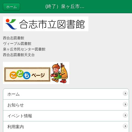
(終了）泉ヶ丘市民センター図書館 臨時休館のお知らせ | お知らせ
ホーム
西合志図書館
ヴィーブル図書館
泉ヶ丘市民センター図書館
西合志図書館天文台
ホーム
お知らせ
イベント情報
利用案内