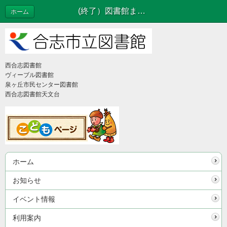
(終了）図書館まつり開催のお知らせ | お知らせ
ホーム
西合志図書館
ヴィーブル図書館
泉ヶ丘市民センター図書館
西合志図書館天文台
ホーム
お知らせ
イベント情報
利用案内