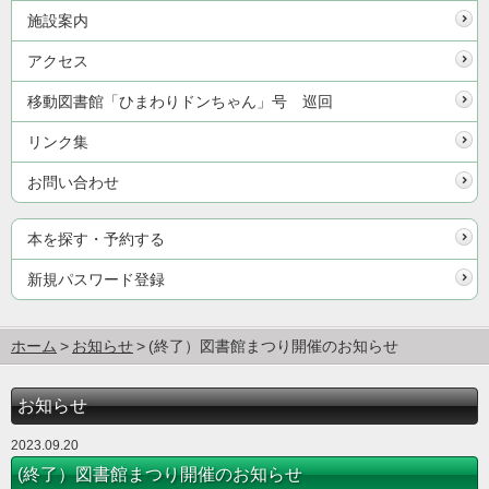
施設案内
アクセス
移動図書館「ひまわりドンちゃん」号 巡回
リンク集
お問い合わせ
本を探す・予約する
新規パスワード登録
ホーム
お知らせ
(終了）図書館まつり開催のお知らせ
お知らせ
2023.09.20
(終了）図書館まつり開催のお知らせ