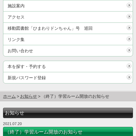
施設案内
アクセス
移動図書館「ひまわりドンちゃん」号 巡回
リンク集
お問い合わせ
本を探す・予約する
新規パスワード登録
ホーム
お知らせ
（終了）学習ルーム開放のお知らせ
お知らせ
2021.07.20
（終了）学習ルーム開放のお知らせ