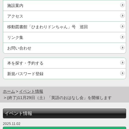
施設案内
アクセス
移動図書館「ひまわりドンちゃん」号 巡回
リンク集
お問い合わせ
本を探す・予約する
新規パスワード登録
ホーム
イベント情報
(終了)11月29日（土）「英語のおはなし会」を開催します
イベント情報
2025.11.02