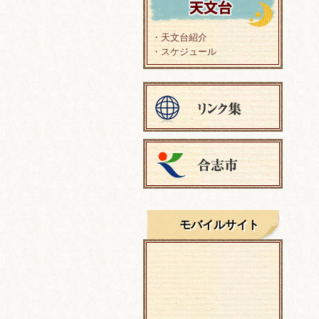
・天文台紹介
・スケジュール
モバイルサイト