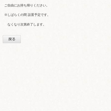
ご自由にお持ち帰りください。
※しばらくの間 設置予定です。
なくなり次第終了します。
戻る