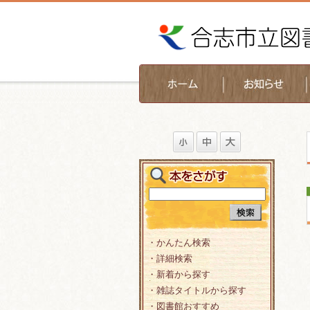
・かんたん検索
・詳細検索
・新着から探す
・雑誌タイトルから探す
・図書館おすすめ