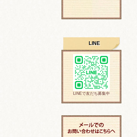
LINE
LINEで友だち募集中