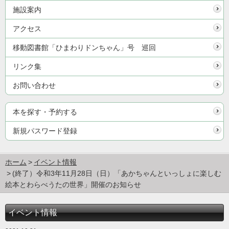
施設案内
アクセス
移動図書館「ひまわりドンちゃん」号 巡回
リンク集
お問い合わせ
本を探す・予約する
新規パスワード登録
ホーム
イベント情報
(終了）令和3年11月28日（日）「あかちゃんといっしょに楽しむ
絵本とわらべうたの世界」開催のお知らせ
イベント情報