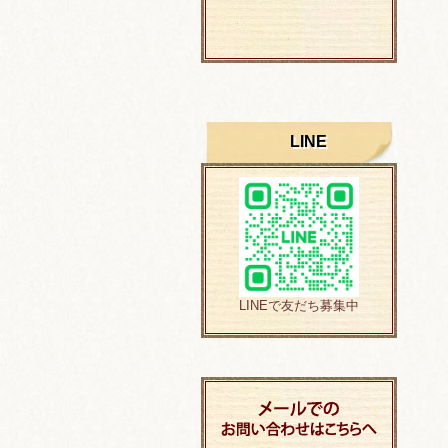
LINE
LINEで友だち募集中