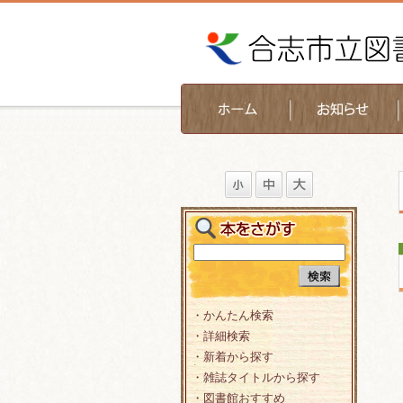
・かんたん検索
・詳細検索
・新着から探す
・雑誌タイトルから探す
・図書館おすすめ