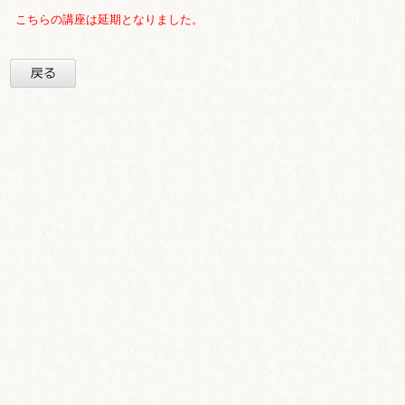
こちらの講座は延期となりました。
戻る