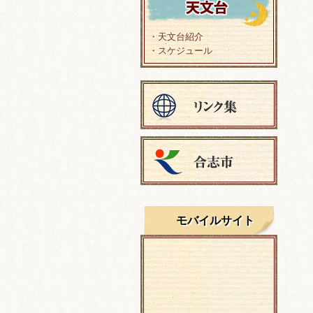
・天文台紹介
・スケジュール
モバイルサイト