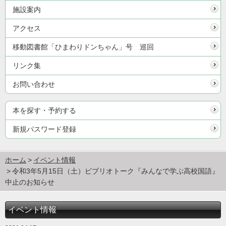
施設案内
アクセス
移動図書館「ひまわりドンちゃん」号 巡回
リンク集
お問い合わせ
本を探す・予約する
新規パスワード登録
ホーム
イベント情報
令和3年5月15日（土）ビブリオトーク『みんなで学ぶ高校国語』
中止のお知らせ
イベント情報